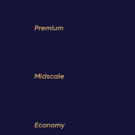
Premium
Midscale
Economy