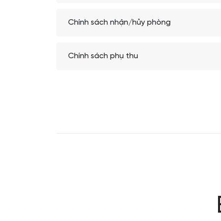
Chính sách nhận/hủy phòng
Chính sách phụ thu