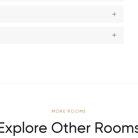
MORE ROOMS
Explore Other Room